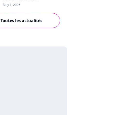
May 1, 2026
Toutes les actualités