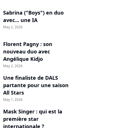
Sabrina ("Boys") en duo
avec... une IA
May 2, 2026
Florent Pagny : son
nouveau duo avec
Angélique Kidjo
May 2, 2026
Une finaliste de DALS
partante pour une saison
All Stars
May 1, 2026
Mask Singer : qui est la
première star
internationale ?