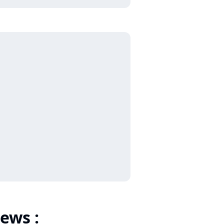
ews :