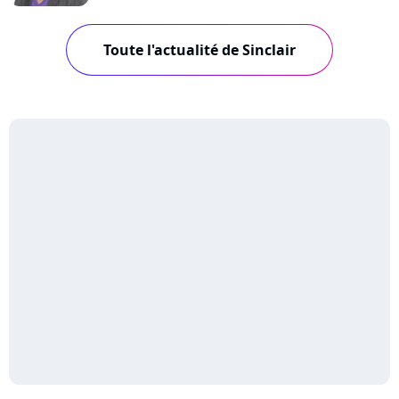
Toute l'actualité de Sinclair