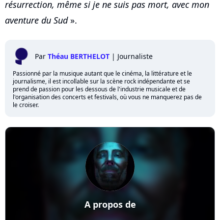
résurrection, même si je ne suis pas mort, avec mon
aventure du Sud
».
Par
Théau BERTHELOT
|
Journaliste
Passionné par la musique autant que le cinéma, la littérature et le
journalisme, il est incollable sur la scène rock indépendante et se
prend de passion pour les dessous de l'industrie musicale et de
l'organisation des concerts et festivals, où vous ne manquerez pas de
le croiser.
A propos de