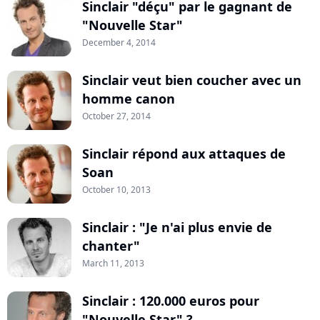
Sinclair "déçu" par le gagnant de
"Nouvelle Star"
December 4, 2014
Sinclair veut bien coucher avec un
homme canon
October 27, 2014
Sinclair répond aux attaques de
Soan
October 10, 2013
Sinclair : "Je n'ai plus envie de
chanter"
March 11, 2013
Sinclair : 120.000 euros pour
"Nouvelle Star" ?