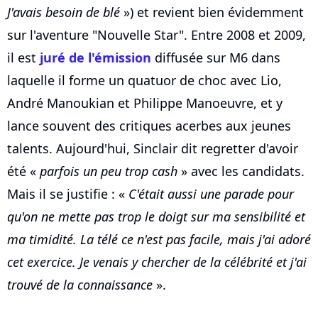
J'avais besoin de blé
») et revient bien évidemment
sur l'aventure "Nouvelle Star". Entre 2008 et 2009,
il est
juré de l'émission
diffusée sur M6 dans
laquelle il forme un quatuor de choc avec Lio,
André Manoukian et Philippe Manoeuvre, et y
lance souvent des critiques acerbes aux jeunes
talents. Aujourd'hui, Sinclair dit regretter d'avoir
été «
parfois un peu trop cash
» avec les candidats.
Mais il se justifie : «
C'était aussi une parade pour
qu'on ne mette pas trop le doigt sur ma sensibilité et
ma timidité. La télé ce n'est pas facile, mais j'ai adoré
cet exercice. Je venais y chercher de la célébrité et j'ai
trouvé de la connaissance
».