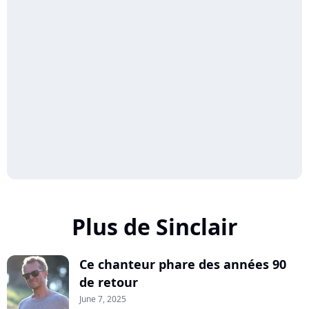
Plus de Sinclair
Ce chanteur phare des années 90
de retour
June 7, 2025