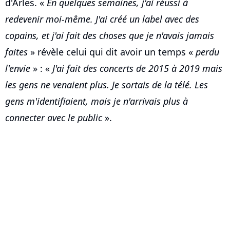
d'Arles. «
En quelques semaines, j'ai réussi à
redevenir moi-même. J'ai créé un label avec des
copains, et j'ai fait des choses que je n'avais jamais
faites
» révèle celui qui dit avoir un temps «
perdu
l'envie
» : «
J'ai fait des concerts de 2015 à 2019 mais
les gens ne venaient plus. Je sortais de la télé. Les
gens m'identifiaient, mais je n'arrivais plus à
connecter avec le public
».