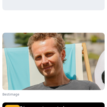
Bestimage