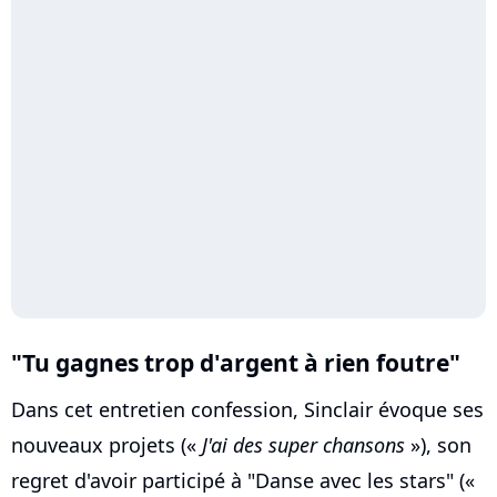
"Tu gagnes trop d'argent à rien foutre"
Dans cet entretien confession, Sinclair évoque ses
nouveaux projets («
J'ai des super chansons
»), son
regret d'avoir participé à "Danse avec les stars" («