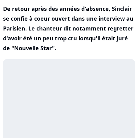
De retour après des années d'absence, Sinclair
se confie à coeur ouvert dans une interview au
Parisien. Le chanteur dit notamment regretter
d'avoir été un peu trop cru lorsqu'il était juré
de "Nouvelle Star".