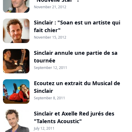
November 21, 2012
Sinclair : "Soan est un artiste qui
fait chier"
November 15, 2012
Sinclair annule une partie de sa
tournée
September 12, 2011
Ecoutez un extrait du Musical de
Sinclair
September 8, 2011
Sinclair et Axelle Red jurés des
"Talents Acoustic"
July 12, 2011