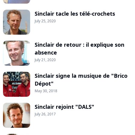
Sinclair tacle les télé-crochets
July 25, 2020
Sinclair de retour : il explique son
absence
July 21, 2020
Sinclair signe la musique de "Brico
Dépot"
May 30, 2018
Sinclair rejoint "DALS"
July 26, 2017