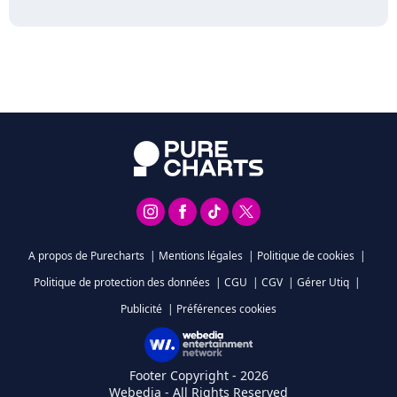
A propos de Purecharts
|
Mentions légales
|
Politique de cookies
|
Politique de protection des données
|
CGU
|
CGV
|
Gérer Utiq
|
Publicité
|
Préférences cookies
Footer Copyright - 2026
Webedia - All Rights Reserved