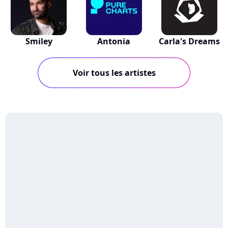
Smiley
Antonia
Carla's Dreams
Voir tous les artistes