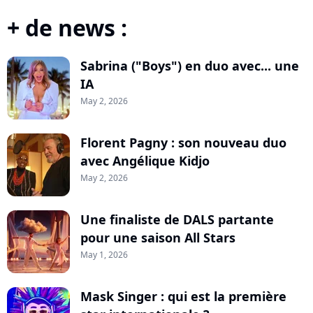
+ de news :
Sabrina ("Boys") en duo avec... une
IA
May 2, 2026
Florent Pagny : son nouveau duo
avec Angélique Kidjo
May 2, 2026
Une finaliste de DALS partante
pour une saison All Stars
May 1, 2026
Mask Singer : qui est la première