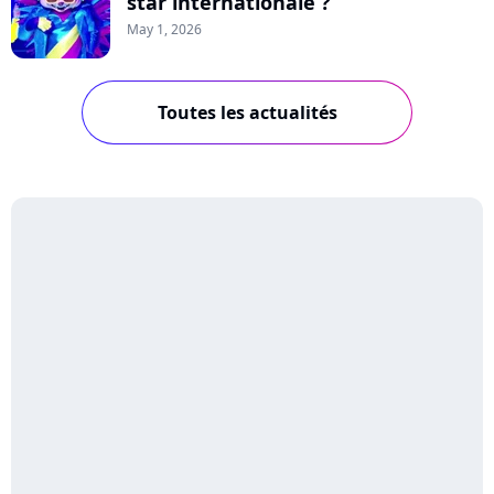
star internationale ?
May 1, 2026
Toutes les actualités