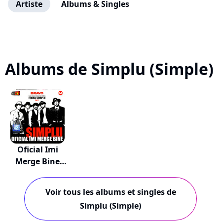
Artiste
Albums & Singles
Albums de Simplu (Simple)
Oficial Imi
Merge Bine
(ofici...
Voir tous les albums et singles de
Simplu (Simple)