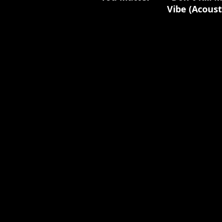
Vibe (Acoust