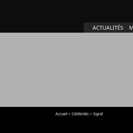
ACTUALITÉS
M
Accueil
Célébrités
Sigrid