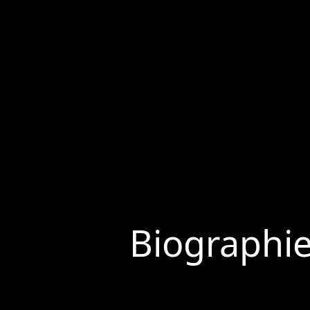
Biographi