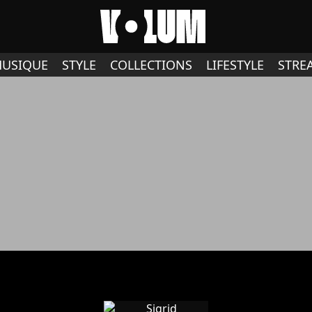
USIQUE
STYLE
COLLECTIONS
LIFESTYLE
STRE