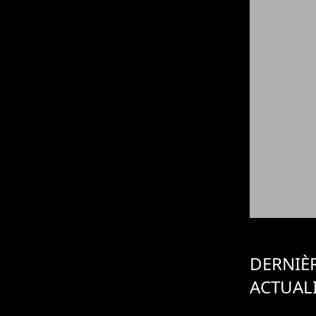
DERNIÈ
ACTUAL