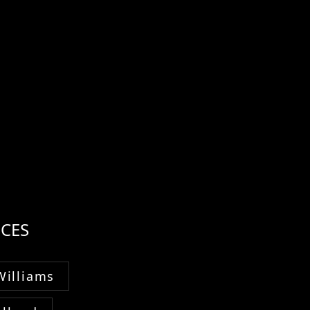
CES
Williams