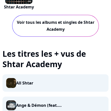
Shtar Academy
Voir tous les albums et singles de Shtar
Academy
Les titres les + vus de
Shtar Academy
All Shtar
Ange & Démon (feat....