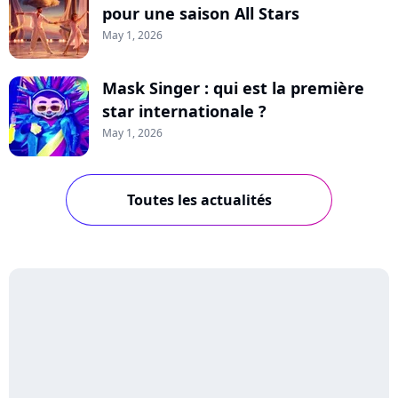
pour une saison All Stars
May 1, 2026
Mask Singer : qui est la première
star internationale ?
May 1, 2026
Toutes les actualités