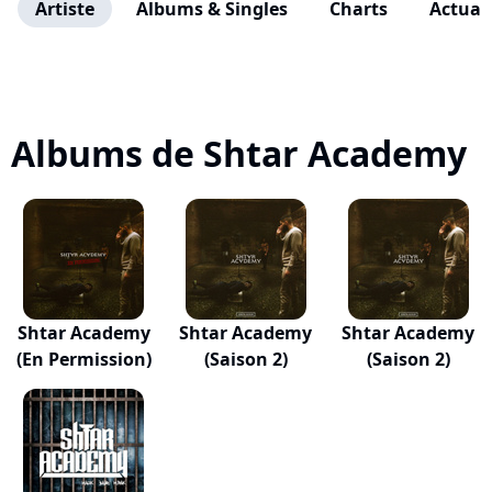
Artiste
Albums & Singles
Charts
Actuali
Albums de Shtar Academy
Shtar Academy
Shtar Academy
Shtar Academy
(En Permission)
(Saison 2)
(Saison 2)