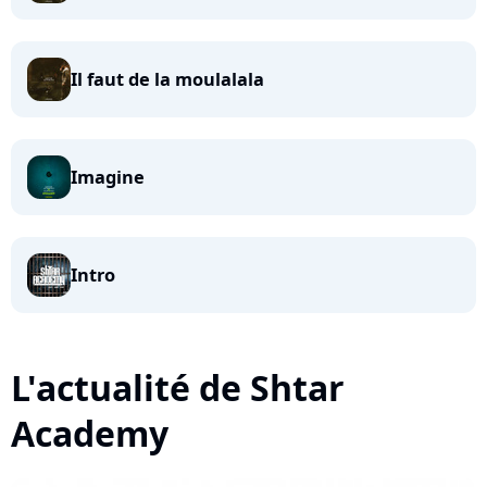
Il faut de la moulalala
Imagine
Intro
L'actualité de Shtar
Academy