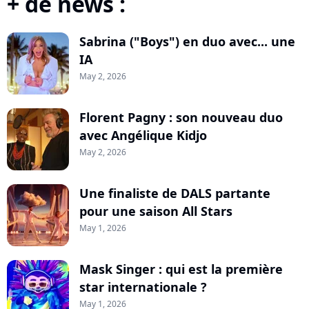
+ de news :
Sabrina ("Boys") en duo avec... une
IA
May 2, 2026
Florent Pagny : son nouveau duo
avec Angélique Kidjo
May 2, 2026
Une finaliste de DALS partante
pour une saison All Stars
May 1, 2026
Mask Singer : qui est la première
star internationale ?
May 1, 2026