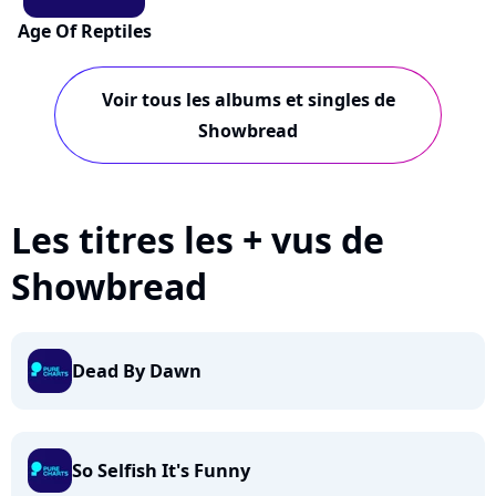
Age Of Reptiles
Voir tous les albums et singles de
Showbread
Les titres les + vus de
Showbread
Dead By Dawn
So Selfish It's Funny