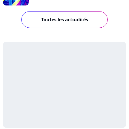
Toutes les actualités