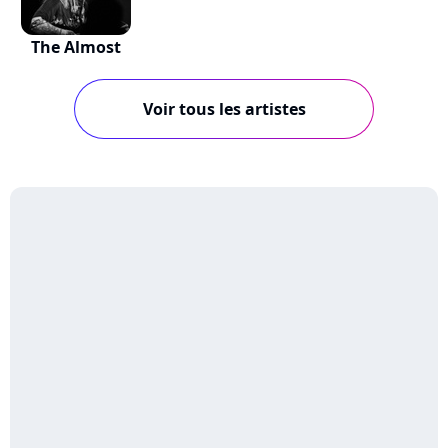
The Almost
Voir tous les artistes