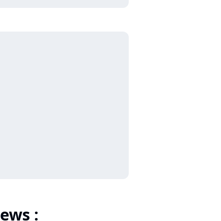
ews :