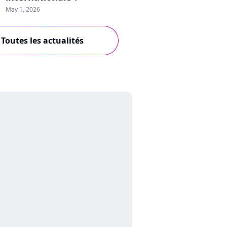
May 1, 2026
Toutes les actualités