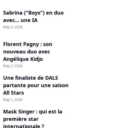
Sabrina ("Boys") en duo
avec... une IA
May 2, 2026
Florent Pagny : son
nouveau duo avec
Angélique Kidjo
May 2, 2026
Une finaliste de DALS
partante pour une saison
All Stars
May 1, 2026
Mask Singer : qui est la
première star
internationale ?