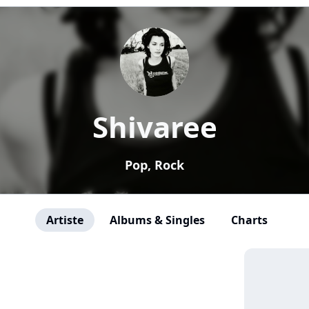
Shivaree
Pop, Rock
Artiste
Albums & Singles
Charts