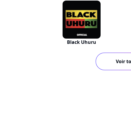
Black Uhuru
Voir to