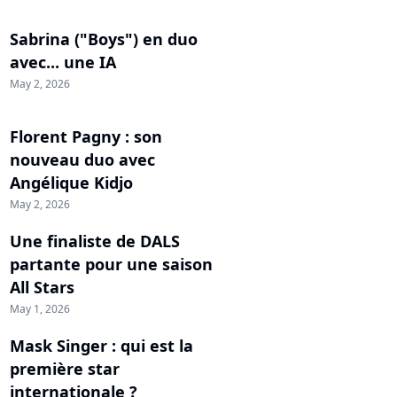
Sabrina ("Boys") en duo
avec... une IA
May 2, 2026
Florent Pagny : son
nouveau duo avec
Angélique Kidjo
May 2, 2026
Une finaliste de DALS
partante pour une saison
All Stars
May 1, 2026
Mask Singer : qui est la
première star
internationale ?