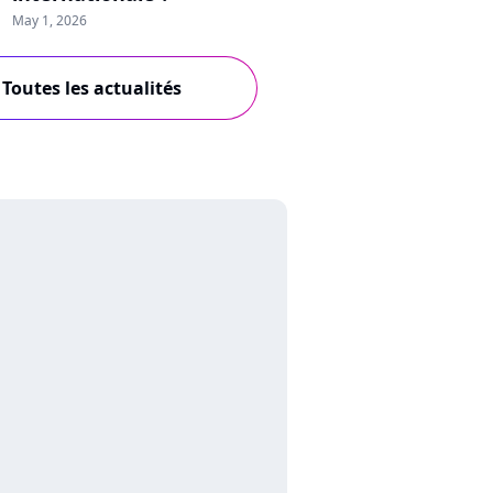
May 1, 2026
Toutes les actualités