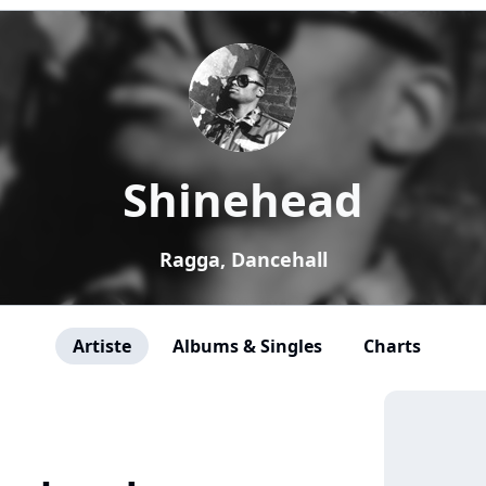
Shinehead
Ragga, Dancehall
Artiste
Albums & Singles
Charts