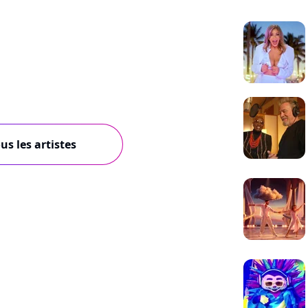
us les artistes