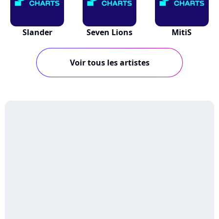
Slander
Seven Lions
MitiS
Voir tous les artistes