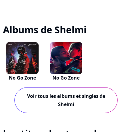
Albums de Shelmi
No Go Zone
No Go Zone
Voir tous les albums et singles de
Shelmi