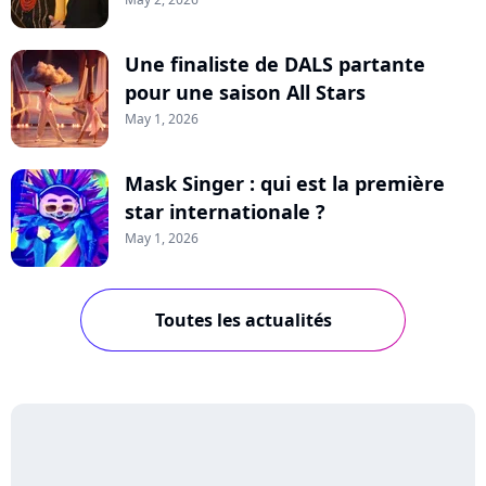
Une finaliste de DALS partante
pour une saison All Stars
May 1, 2026
Mask Singer : qui est la première
star internationale ?
May 1, 2026
Toutes les actualités