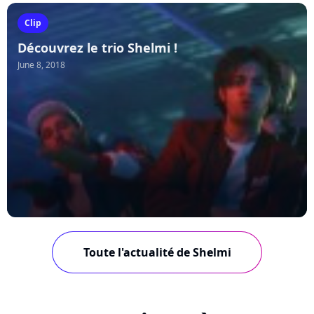
Clip
Découvrez le trio Shelmi !
June 8, 2018
Toute l'actualité de Shelmi