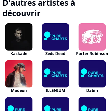
D'autres artistes à
découvrir
Kaskade
Zeds Dead
Porter Robinson
Madeon
ILLENIUM
Dabin