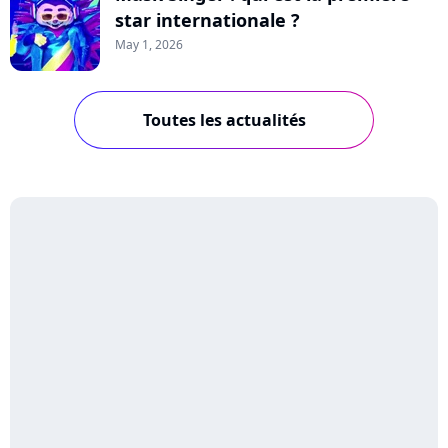
star internationale ?
May 1, 2026
Toutes les actualités