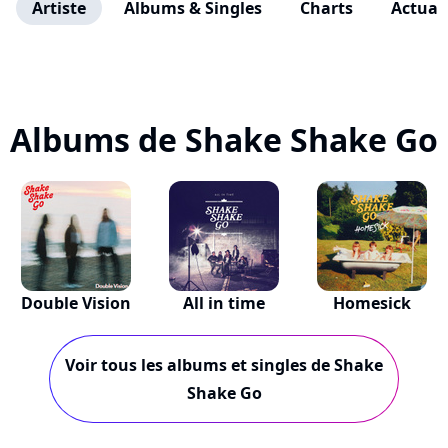
Artiste
Albums & Singles
Charts
Actuali
Albums de Shake Shake Go
Double Vision
All in time
Homesick
Voir tous les albums et singles de Shake
Shake Go