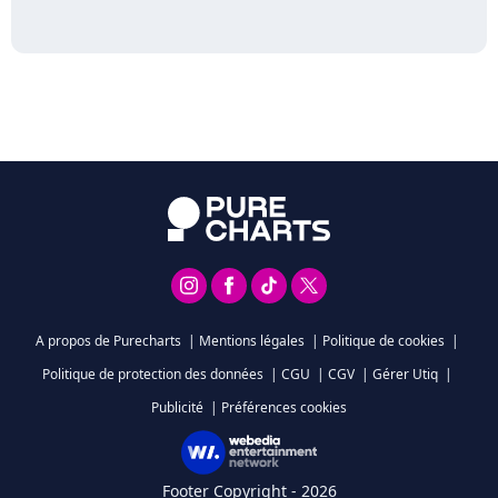
A propos de Purecharts
|
Mentions légales
|
Politique de cookies
|
Politique de protection des données
|
CGU
|
CGV
|
Gérer Utiq
|
Publicité
|
Préférences cookies
Footer Copyright - 2026