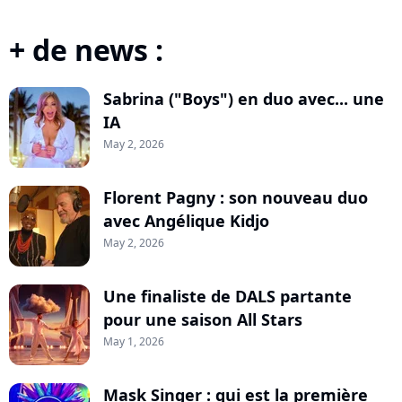
+ de news :
Sabrina ("Boys") en duo avec... une
IA
May 2, 2026
Florent Pagny : son nouveau duo
avec Angélique Kidjo
May 2, 2026
Une finaliste de DALS partante
pour une saison All Stars
May 1, 2026
Mask Singer : qui est la première