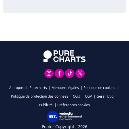
A propos de Purecharts
|
Mentions légales
|
Politique de cookies
|
Politique de protection des données
|
CGU
|
CGV
|
Gérer Utiq
|
Publicité
|
Préférences cookies
Footer Copyright - 2026