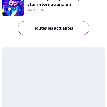
star internationale ?
May 1, 2026
Toutes les actualités