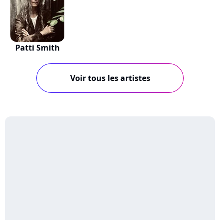
Patti Smith
Voir tous les artistes