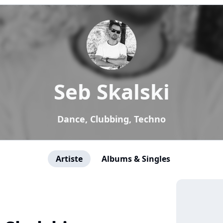
Seb Skalski
Dance, Clubbing, Techno
Artiste
Albums & Singles