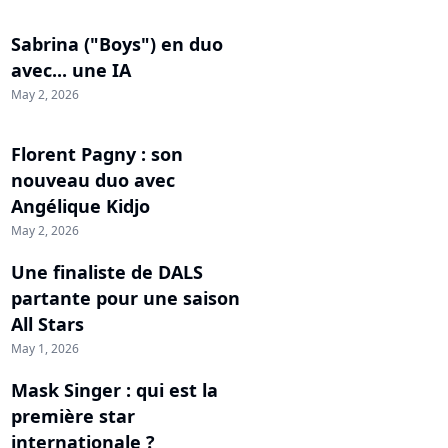
Sabrina ("Boys") en duo
avec... une IA
May 2, 2026
Florent Pagny : son
nouveau duo avec
Angélique Kidjo
May 2, 2026
Une finaliste de DALS
partante pour une saison
All Stars
May 1, 2026
Mask Singer : qui est la
première star
internationale ?