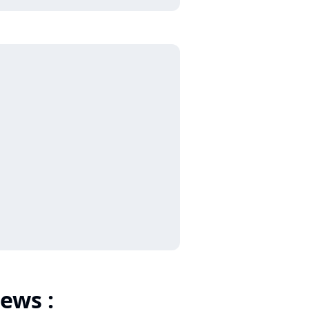
ews :