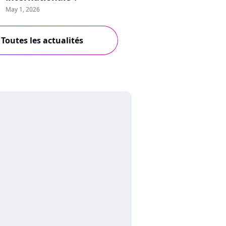
May 1, 2026
Toutes les actualités