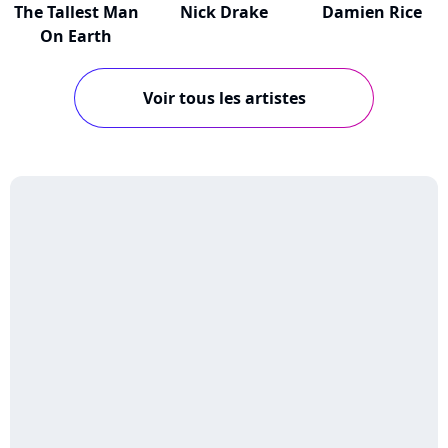
The Tallest Man
Nick Drake
Damien Rice
On Earth
Voir tous les artistes