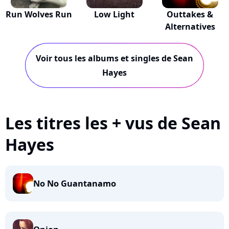
Run Wolves Run
Low Light
Outtakes &
Alternatives
Voir tous les albums et singles de Sean
Hayes
Les titres les + vus de Sean
Hayes
No No Guantanamo