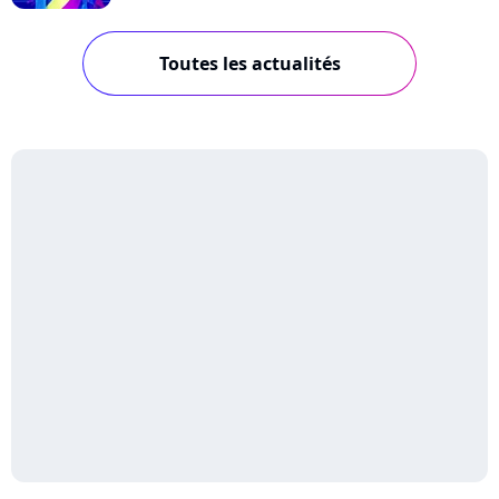
Toutes les actualités