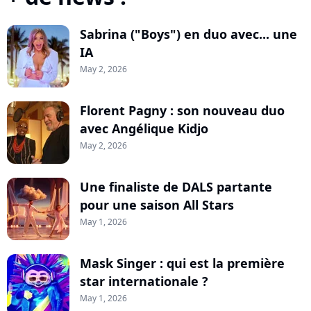
Sabrina ("Boys") en duo avec... une
IA
May 2, 2026
Florent Pagny : son nouveau duo
avec Angélique Kidjo
May 2, 2026
Une finaliste de DALS partante
pour une saison All Stars
May 1, 2026
Mask Singer : qui est la première
star internationale ?
May 1, 2026