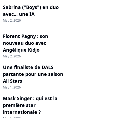
Sabrina ("Boys") en duo
avec... une IA
May 2, 2026
Florent Pagny : son
nouveau duo avec
Angélique Kidjo
May 2, 2026
Une finaliste de DALS
partante pour une saison
All Stars
May 1, 2026
Mask Singer : qui est la
première star
internationale ?