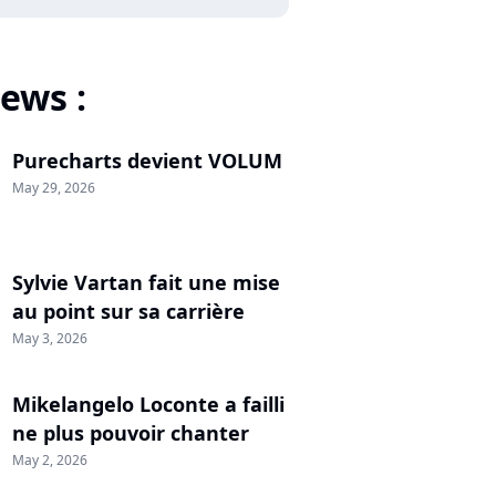
ews :
Purecharts devient VOLUM
May 29, 2026
Sylvie Vartan fait une mise
au point sur sa carrière
May 3, 2026
Mikelangelo Loconte a failli
ne plus pouvoir chanter
May 2, 2026