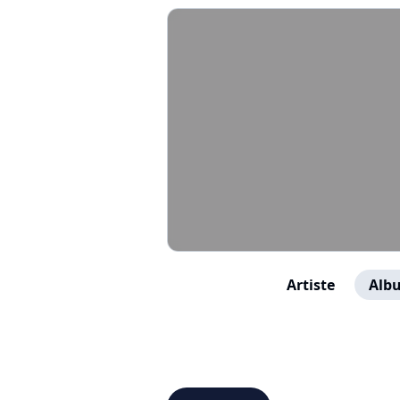
Artiste
Albu