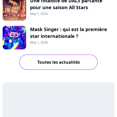
Une finaliste de DALS partante
pour une saison All Stars
May 1, 2026
Mask Singer : qui est la première
star internationale ?
May 1, 2026
Toutes les actualités