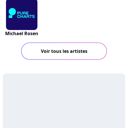
Michael Rosen
Voir tous les artistes