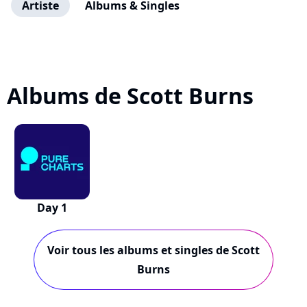
Artiste
Albums & Singles
Albums de Scott Burns
Day 1
Voir tous les albums et singles de Scott
Burns