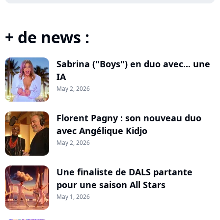
+ de news :
Sabrina ("Boys") en duo avec... une
IA
May 2, 2026
Florent Pagny : son nouveau duo
avec Angélique Kidjo
May 2, 2026
Une finaliste de DALS partante
pour une saison All Stars
May 1, 2026