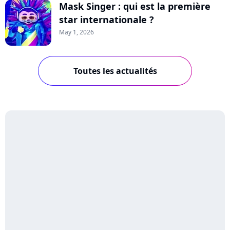
Mask Singer : qui est la première
star internationale ?
May 1, 2026
Toutes les actualités