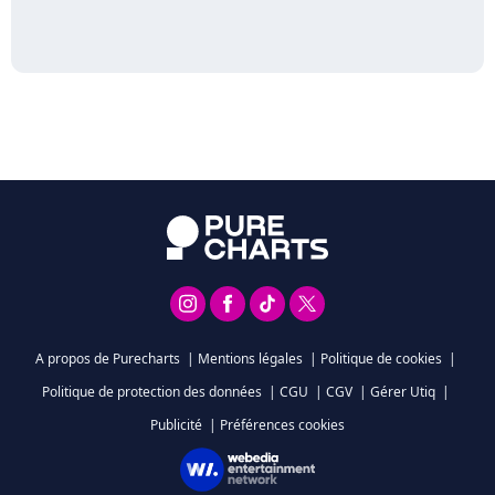
A propos de Purecharts
|
Mentions légales
|
Politique de cookies
|
Politique de protection des données
|
CGU
|
CGV
|
Gérer Utiq
|
Publicité
|
Préférences cookies