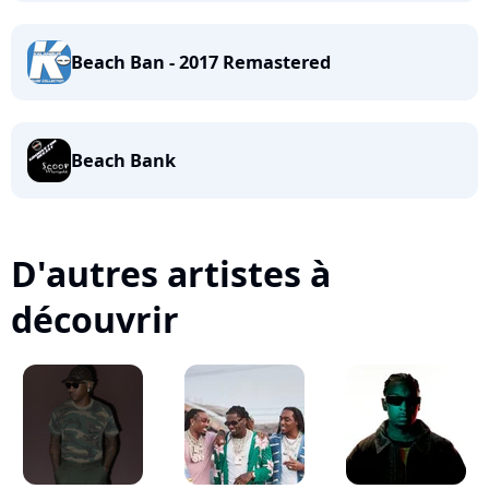
Beach Ban - 2017 Remastered
Beach Bank
D'autres artistes à
découvrir