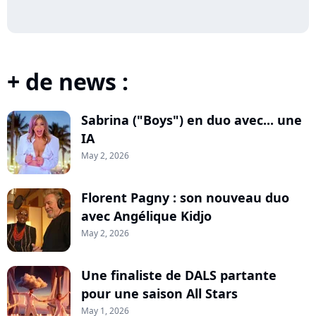
+ de news :
Sabrina ("Boys") en duo avec... une
IA
May 2, 2026
Florent Pagny : son nouveau duo
avec Angélique Kidjo
May 2, 2026
Une finaliste de DALS partante
pour une saison All Stars
May 1, 2026