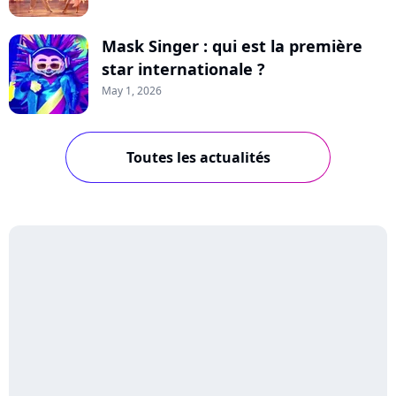
Mask Singer : qui est la première
star internationale ?
May 1, 2026
Toutes les actualités