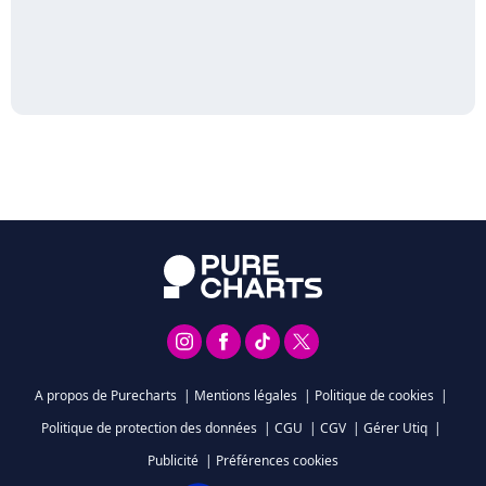
A propos de Purecharts
|
Mentions légales
|
Politique de cookies
|
Politique de protection des données
|
CGU
|
CGV
|
Gérer Utiq
|
Publicité
|
Préférences cookies