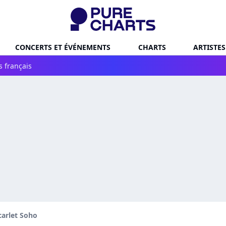
CONCERTS ET ÉVÉNEMENTS
CHARTS
ARTISTES
s français
carlet Soho