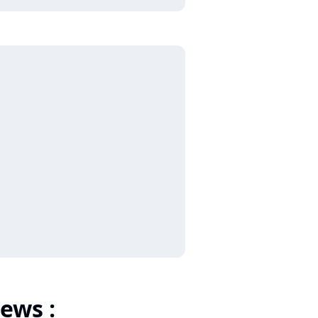
ews :