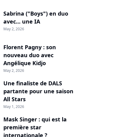
Sabrina ("Boys") en duo
avec... une IA
May 2, 2026
Florent Pagny : son
nouveau duo avec
Angélique Kidjo
May 2, 2026
Une finaliste de DALS
partante pour une saison
All Stars
May 1, 2026
Mask Singer : qui est la
première star
internationale ?