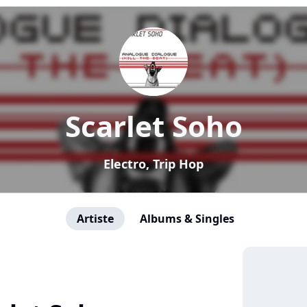
Scarlet Soho
Electro, Trip Hop
Artiste
Albums & Singles