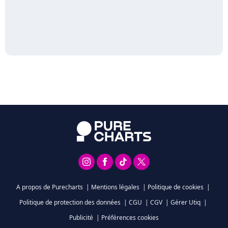
A propos de Purecharts
|
Mentions légales
|
Politique de cookies
|
Politique de protection des données
|
CGU
|
CGV
|
Gérer Utiq
|
Publicité
|
Préférences cookies