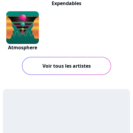
Expendables
Atmosphere
Voir tous les artistes