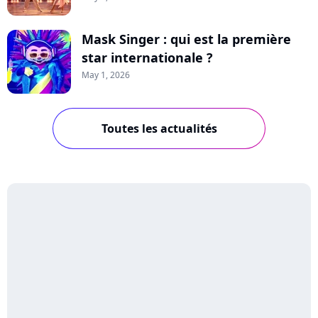
Mask Singer : qui est la première
star internationale ?
May 1, 2026
Toutes les actualités