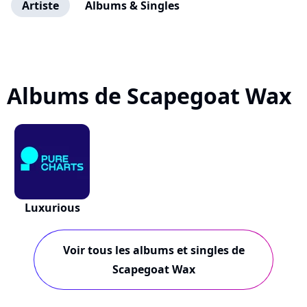
Artiste
Albums & Singles
Albums de Scapegoat Wax
Luxurious
Voir tous les albums et singles de
Scapegoat Wax