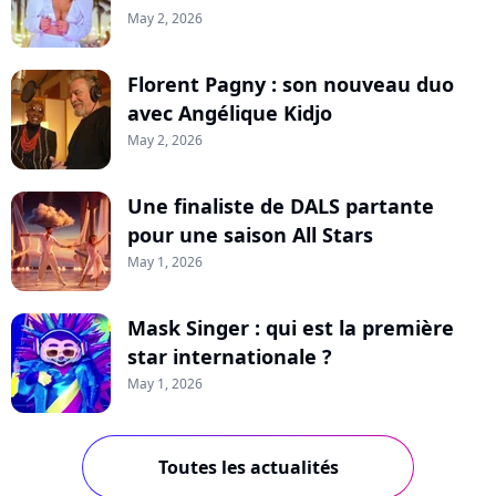
May 2, 2026
Florent Pagny : son nouveau duo
avec Angélique Kidjo
May 2, 2026
Une finaliste de DALS partante
pour une saison All Stars
May 1, 2026
Mask Singer : qui est la première
star internationale ?
May 1, 2026
Toutes les actualités