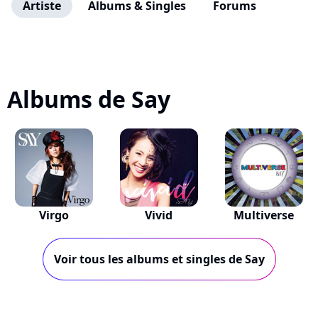
Artiste
Albums & Singles
Forums
Albums de Say
Virgo
Vivid
Multiverse
Voir tous les albums et singles de Say