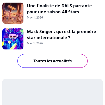
Une finaliste de DALS partante
pour une saison All Stars
May 1, 2026
Mask Singer : qui est la première
star internationale ?
May 1, 2026
Toutes les actualités