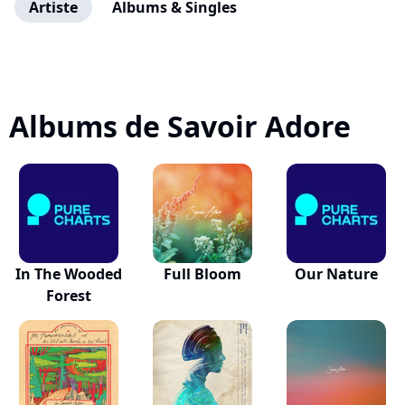
Artiste
Albums & Singles
Albums de Savoir Adore
In The Wooded
Full Bloom
Our Nature
Forest