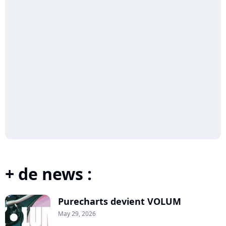
+ de news :
Purecharts devient VOLUM
May 29, 2026