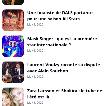
Une finaliste de DALS partante
pour une saison All Stars
May 1, 2026
Mask Singer : qui est la première
star internationale ?
May 1, 2026
Laurent Voulzy raconte sa dispute
avec Alain Souchon
May 1, 2026
Zara Larsson et Shakira : le tube de
l'été est là !
May 1, 2026