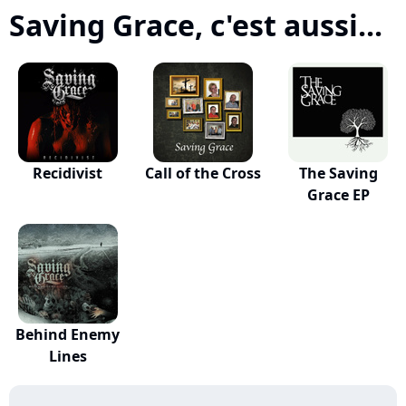
Saving Grace, c'est aussi...
Recidivist
Call of the Cross
The Saving
Grace EP
Behind Enemy
Lines