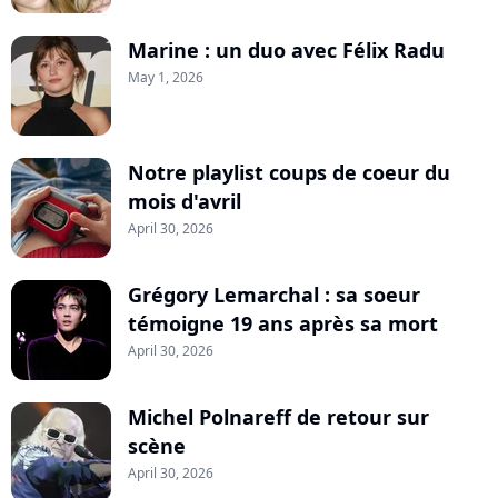
Marine : un duo avec Félix Radu
May 1, 2026
Notre playlist coups de coeur du
mois d'avril
April 30, 2026
Grégory Lemarchal : sa soeur
témoigne 19 ans après sa mort
April 30, 2026
Michel Polnareff de retour sur
scène
April 30, 2026