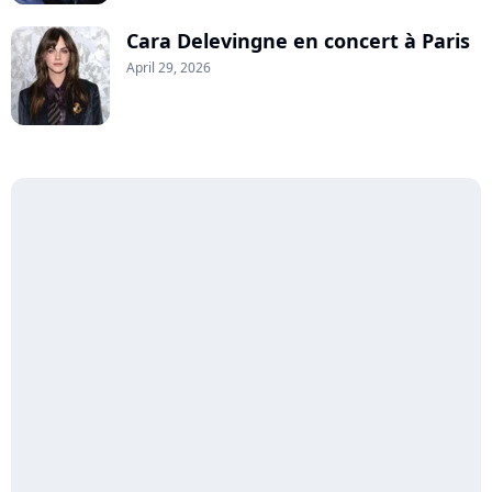
Cara Delevingne en concert à Paris
April 29, 2026