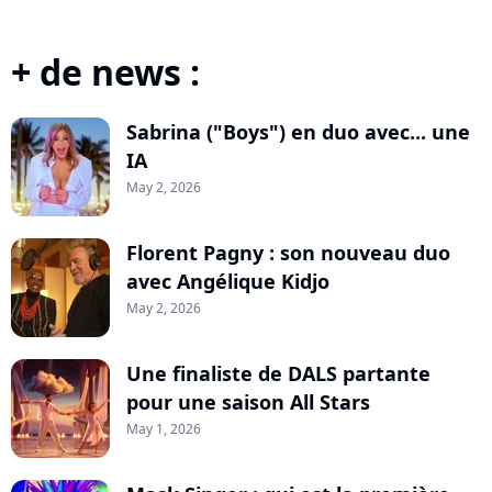
+ de news :
Sabrina ("Boys") en duo avec... une
IA
May 2, 2026
Florent Pagny : son nouveau duo
avec Angélique Kidjo
May 2, 2026
Une finaliste de DALS partante
pour une saison All Stars
May 1, 2026