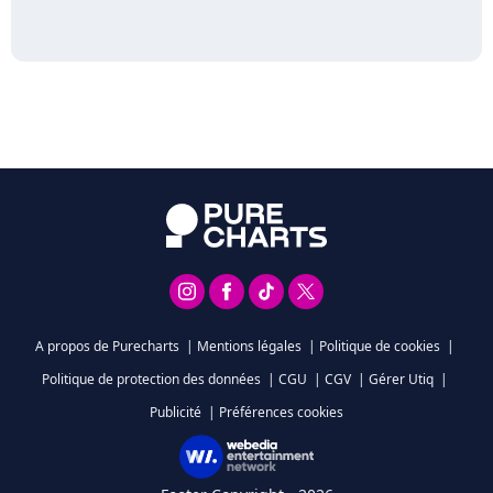
A propos de Purecharts
|
Mentions légales
|
Politique de cookies
|
Politique de protection des données
|
CGU
|
CGV
|
Gérer Utiq
|
Publicité
|
Préférences cookies