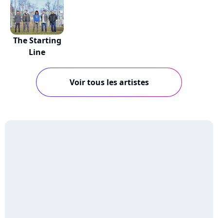
The Starting
Line
Voir tous les artistes