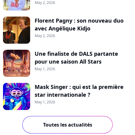
May 2, 2026
Florent Pagny : son nouveau duo
avec Angélique Kidjo
May 2, 2026
Une finaliste de DALS partante
pour une saison All Stars
May 1, 2026
Mask Singer : qui est la première
star internationale ?
May 1, 2026
Toutes les actualités