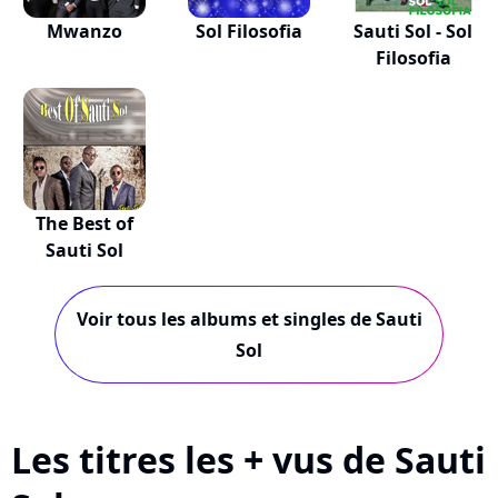
Mwanzo
Sol Filosofia
Sauti Sol - Sol
Filosofia
The Best of
Sauti Sol
Voir tous les albums et singles de Sauti
Sol
Les titres les + vus de Sauti