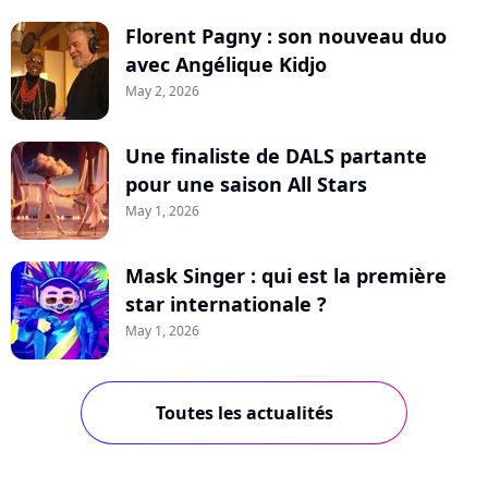
Florent Pagny : son nouveau duo
avec Angélique Kidjo
May 2, 2026
Une finaliste de DALS partante
pour une saison All Stars
May 1, 2026
Mask Singer : qui est la première
star internationale ?
May 1, 2026
Toutes les actualités