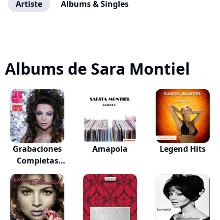
Artiste
Albums & Singles
Albums de Sara Montiel
Grabaciones
Amapola
Legend Hits
Completas
(Remast...