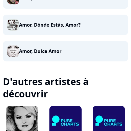
Amor, Dónde Estás, Amor?
Amor, Dulce Amor
D'autres artistes à
découvrir