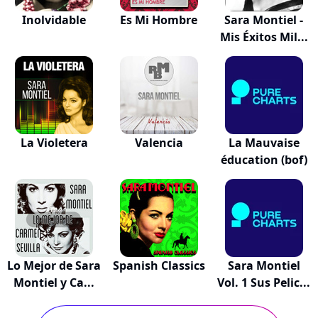
Inolvidable
Es Mi Hombre
Sara Montiel -
Mis Éxitos Mil...
La Violetera
Valencia
La Mauvaise
éducation (bof)
Lo Mejor de Sara
Spanish Classics
Sara Montiel
Montiel y Ca...
Vol. 1 Sus Pelic...