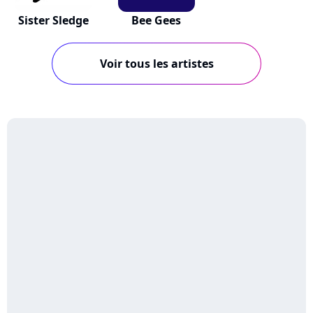
Sister Sledge
Bee Gees
Voir tous les artistes