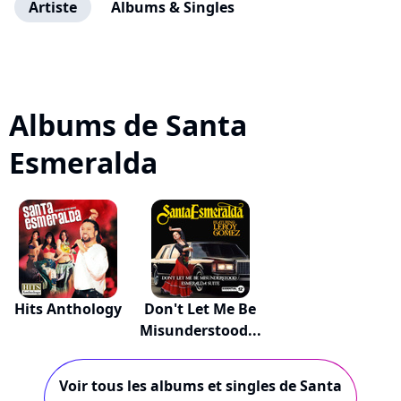
Artiste
Albums & Singles
Albums de Santa
Esmeralda
Hits Anthology
Don't Let Me Be
Misunderstood...
Voir tous les albums et singles de Santa