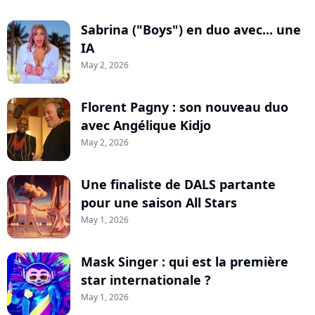
Sabrina ("Boys") en duo avec... une
IA
May 2, 2026
Florent Pagny : son nouveau duo
avec Angélique Kidjo
May 2, 2026
Une finaliste de DALS partante
pour une saison All Stars
May 1, 2026
Mask Singer : qui est la première
star internationale ?
May 1, 2026