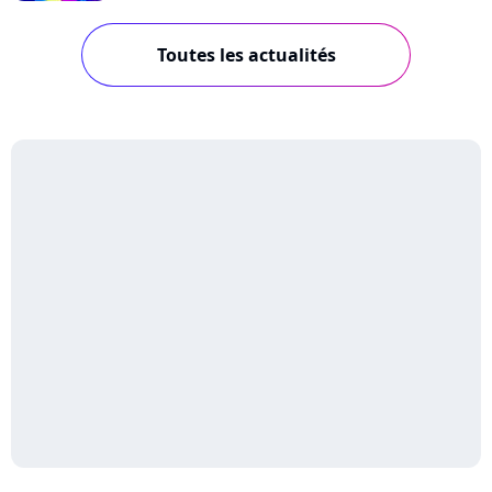
Toutes les actualités