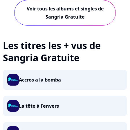
Voir tous les albums et singles de
Sangria Gratuite
Les titres les + vus de
Sangria Gratuite
Accros a la bomba
La tête à l'envers