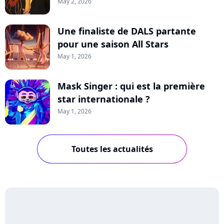
May 2, 2026
Une finaliste de DALS partante
pour une saison All Stars
May 1, 2026
Mask Singer : qui est la première
star internationale ?
May 1, 2026
Toutes les actualités