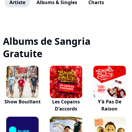
Artiste
Albums & Singles
Charts
Albums de Sangria
Gratuite
Show Bouillant
Les Copains
Y'à Pas De
D'accords
Raison