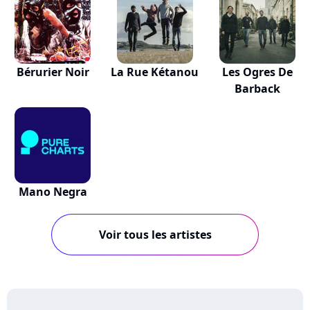
Bérurier Noir
La Rue Kétanou
Les Ogres De
Barback
Mano Negra
Voir tous les artistes