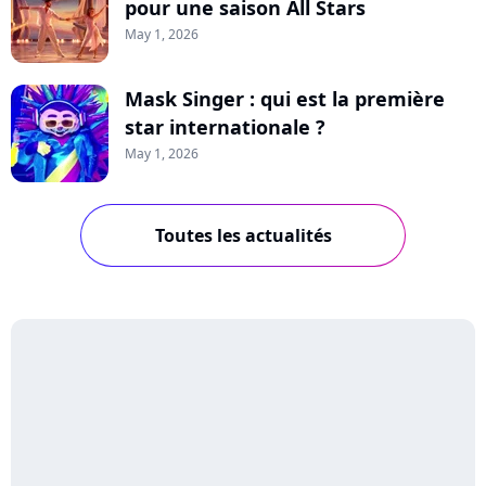
pour une saison All Stars
May 1, 2026
Mask Singer : qui est la première
star internationale ?
May 1, 2026
Toutes les actualités