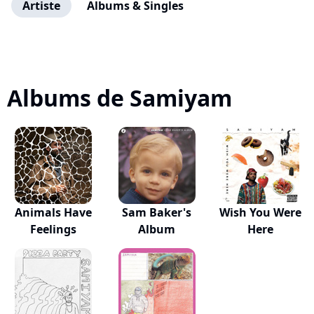
Artiste
Albums & Singles
Albums de Samiyam
Animals Have
Sam Baker's
Wish You Were
Feelings
Album
Here