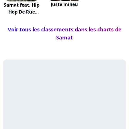
Juste milieu
Samat feat. Hip
Hop De Rue
Vol.2
Voir tous les classements dans les charts de
Samat