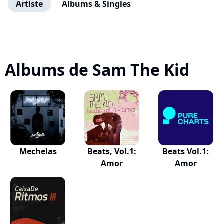
Artiste
Albums & Singles
Albums de Sam The Kid
Mechelas
Beats, Vol.1:
Beats Vol.1:
Amor
Amor