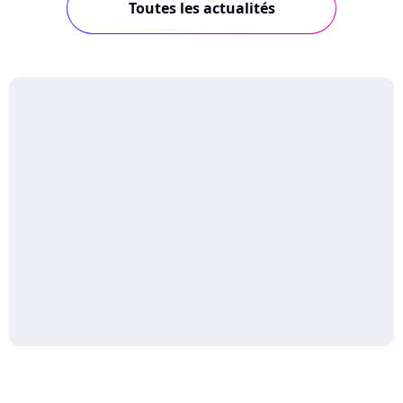
Toutes les actualités