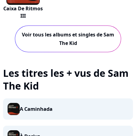
Caixa De Ritmos
III
Voir tous les albums et singles de Sam
The Kid
Les titres les + vus de Sam
The Kid
A Caminhada