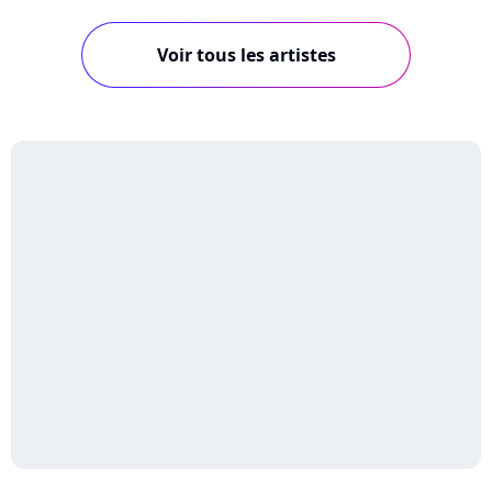
Voir tous les artistes