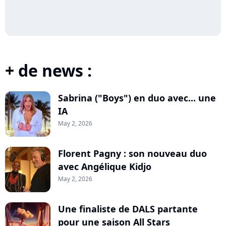
+ de news :
Sabrina ("Boys") en duo avec... une
IA
May 2, 2026
Florent Pagny : son nouveau duo
avec Angélique Kidjo
May 2, 2026
Une finaliste de DALS partante
pour une saison All Stars