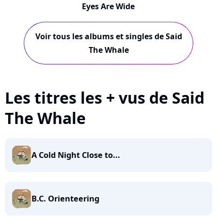
Eyes Are Wide
Voir tous les albums et singles de Said
The Whale
Les titres les + vus de Said
The Whale
A Cold Night Close to...
B.C. Orienteering