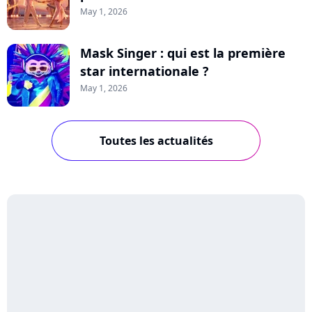
May 1, 2026
Mask Singer : qui est la première
star internationale ?
May 1, 2026
Toutes les actualités