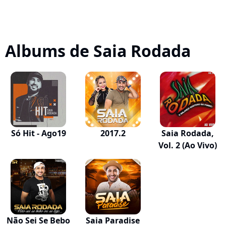
Albums de Saia Rodada
Só Hit - Ago19
2017.2
Saia Rodada,
Vol. 2 (Ao Vivo)
Não Sei Se Bebo
Saia Paradise