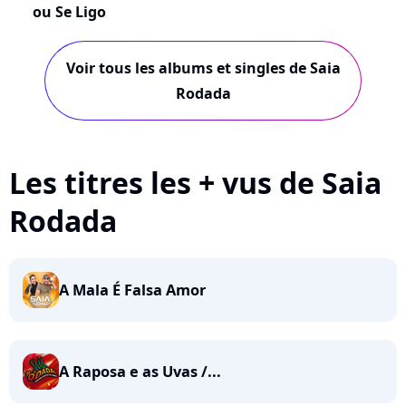
ou Se Ligo
Voir tous les albums et singles de Saia
Rodada
Les titres les + vus de Saia
Rodada
A Mala É Falsa Amor
A Raposa e as Uvas /...