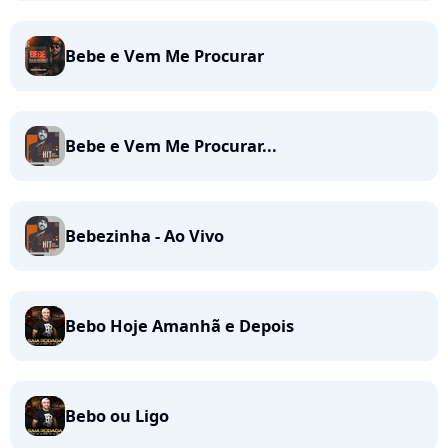
Bebe e Vem Me Procurar
Bebe e Vem Me Procurar...
Bebezinha - Ao Vivo
Bebo Hoje Amanhã e Depois
Bebo ou Ligo