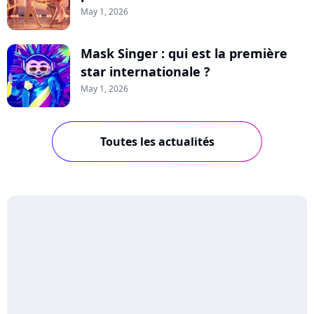
May 1, 2026
Mask Singer : qui est la première
star internationale ?
May 1, 2026
Toutes les actualités