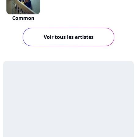
Common
Voir tous les artistes