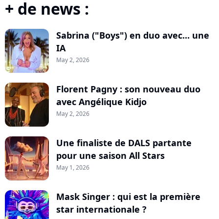
+ de news :
Sabrina ("Boys") en duo avec... une
IA
May 2, 2026
Florent Pagny : son nouveau duo
avec Angélique Kidjo
May 2, 2026
Une finaliste de DALS partante
pour une saison All Stars
May 1, 2026
Mask Singer : qui est la première
star internationale ?