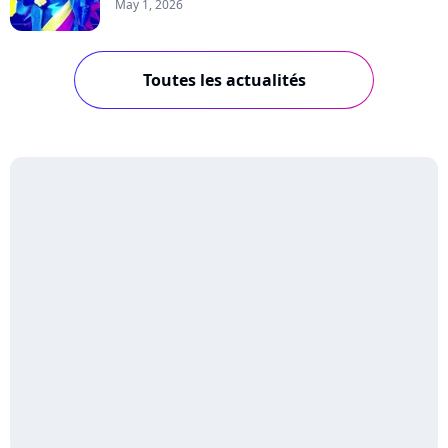
May 1, 2026
Toutes les actualités