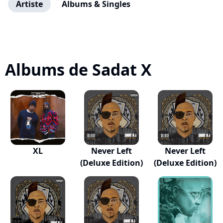
Artiste
Albums & Singles
Albums de Sadat X
XL
Never Left
Never Left
(Deluxe Edition)
(Deluxe Edition)