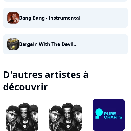
Bang Bang - Instrumental
Bargain With The Devil...
D'autres artistes à
découvrir