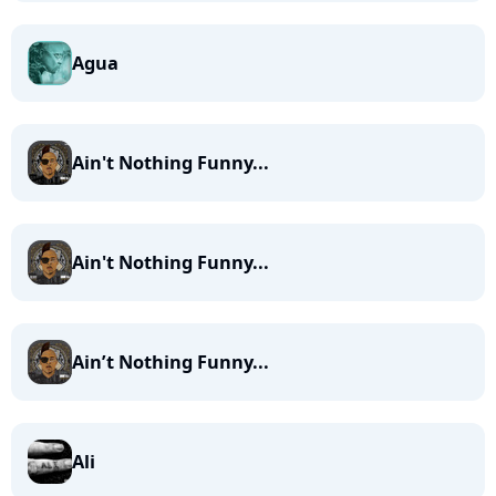
Agua
Ain't Nothing Funny...
Ain't Nothing Funny...
Ain’t Nothing Funny...
Ali