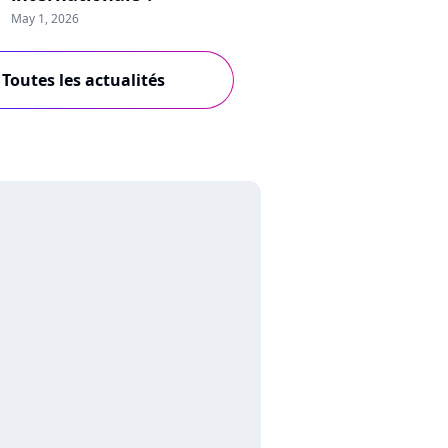
May 1, 2026
Toutes les actualités