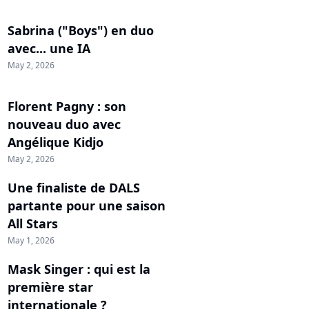
Sabrina ("Boys") en duo
avec... une IA
May 2, 2026
Florent Pagny : son
nouveau duo avec
Angélique Kidjo
May 2, 2026
Une finaliste de DALS
partante pour une saison
All Stars
May 1, 2026
Mask Singer : qui est la
première star
internationale ?