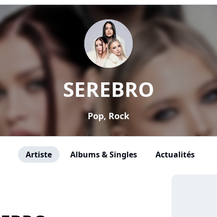
SEREBRO
Pop, Rock
Artiste
Albums & Singles
Actualités