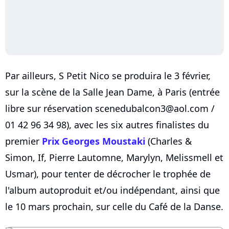
Par ailleurs, S Petit Nico se produira le 3 février,
sur la scène de la Salle Jean Dame, à Paris (entrée
libre sur réservation scenedubalcon3@aol.com /
01 42 96 34 98), avec les six autres finalistes du
premier
Prix Georges Moustaki
(Charles &
Simon, If, Pierre Lautomne, Marylyn, Melissmell et
Usmar), pour tenter de décrocher le trophée de
l'album autoproduit et/ou indépendant, ainsi que
le 10 mars prochain, sur celle du Café de la Danse.