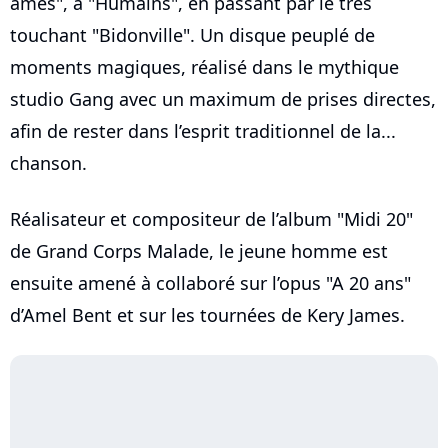
âmes", à "Humains", en passant par le très
touchant "Bidonville". Un disque peuplé de
moments magiques, réalisé dans le mythique
studio Gang avec un maximum de prises directes,
afin de rester dans l’esprit traditionnel de la...
chanson.
Réalisateur et compositeur de l’album "Midi 20"
de Grand Corps Malade, le jeune homme est
ensuite amené à collaboré sur l’opus "A 20 ans"
d’Amel Bent et sur les tournées de Kery James.