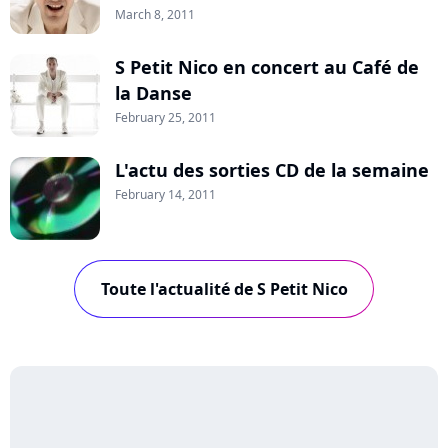
March 8, 2011
S Petit Nico en concert au Café de
la Danse
February 25, 2011
L'actu des sorties CD de la semaine
February 14, 2011
Toute l'actualité de S Petit Nico