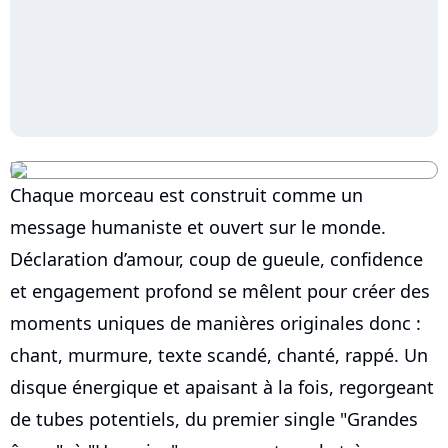
Chaque morceau est construit comme un
message humaniste et ouvert sur le monde.
Déclaration d’amour, coup de gueule, confidence
et engagement profond se mêlent pour créer des
moments uniques de manières originales donc :
chant, murmure, texte scandé, chanté, rappé. Un
disque énergique et apaisant à la fois, regorgeant
de tubes potentiels, du premier single "Grandes