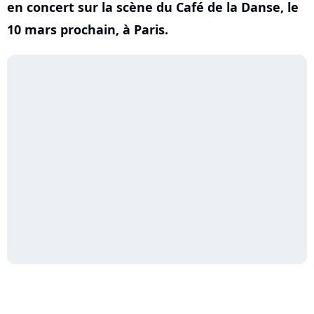
en concert sur la scène du Café de la Danse, le
10 mars prochain, à Paris.