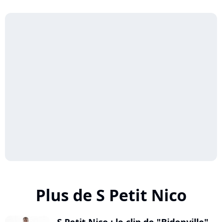
Plus de S Petit Nico