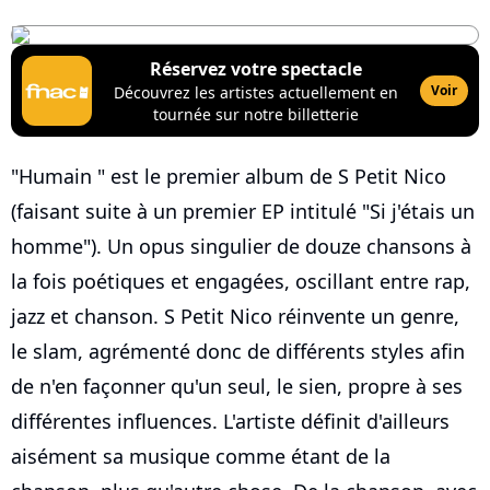
Réservez votre spectacle
Voir
Découvrez les artistes actuellement en
tournée sur notre billetterie
"Humain " est le premier album de S Petit Nico
(faisant suite à un premier EP intitulé "Si j'étais un
homme"). Un opus singulier de douze chansons à
la fois poétiques et engagées, oscillant entre rap,
jazz et chanson. S Petit Nico réinvente un genre,
le slam, agrémenté donc de différents styles afin
de n'en façonner qu'un seul, le sien, propre à ses
différentes influences. L'artiste définit d'ailleurs
aisément sa musique comme étant de la