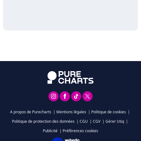
A propos de Purecharts
|
Mentions légales
|
Politique de cookies
|
Politique de protection des données
|
CGU
|
CGV
|
Gérer Utiq
|
Publicité
|
Préférences cookies