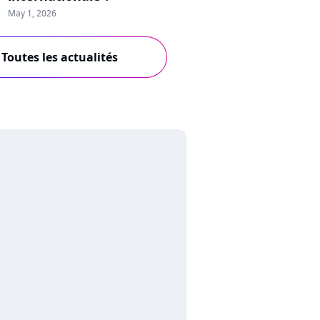
May 1, 2026
Toutes les actualités