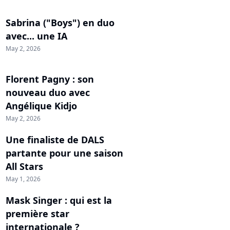
Sabrina ("Boys") en duo
avec... une IA
May 2, 2026
Florent Pagny : son
nouveau duo avec
Angélique Kidjo
May 2, 2026
Une finaliste de DALS
partante pour une saison
All Stars
May 1, 2026
Mask Singer : qui est la
première star
internationale ?