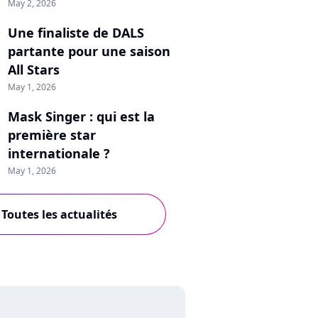
May 2, 2026
Une finaliste de DALS
partante pour une saison
All Stars
May 1, 2026
Mask Singer : qui est la
première star
internationale ?
May 1, 2026
Toutes les actualités