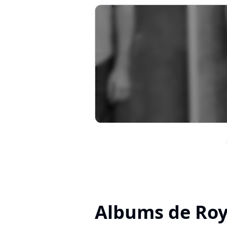
Albums de Ro