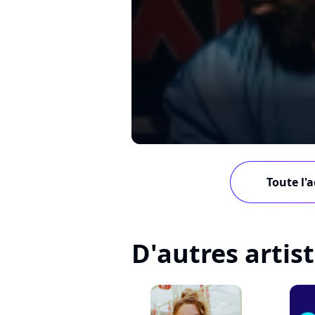
Toute l'
D'autres artis