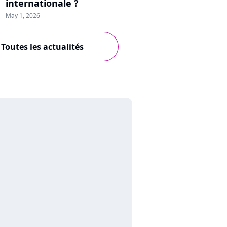
internationale ?
May 1, 2026
Toutes les actualités