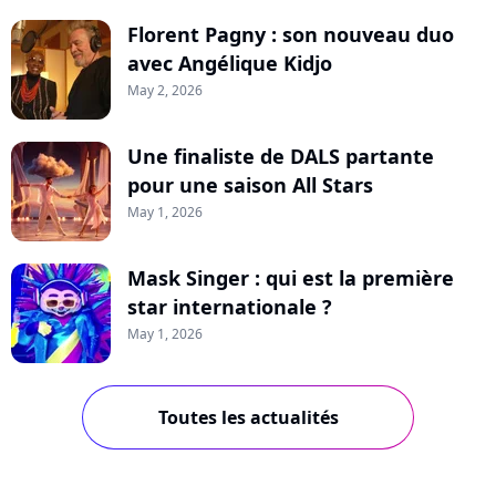
Florent Pagny : son nouveau duo
avec Angélique Kidjo
May 2, 2026
Une finaliste de DALS partante
pour une saison All Stars
May 1, 2026
Mask Singer : qui est la première
star internationale ?
May 1, 2026
Toutes les actualités