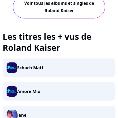
Voir tous les albums et singles de
Roland Kaiser
Les titres les + vus de
Roland Kaiser
Schach Matt
Amore Mio
Jane