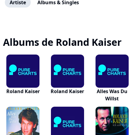
Artiste
Albums & Singles
Albums de Roland Kaiser
Roland Kaiser
Roland Kaiser
Alles Was Du
Willst