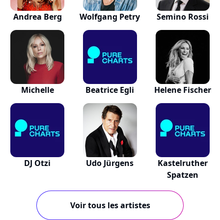
Andrea Berg
Wolfgang Petry
Semino Rossi
Michelle
Beatrice Egli
Helene Fischer
DJ Otzi
Udo Jürgens
Kastelruther
Spatzen
Voir tous les artistes