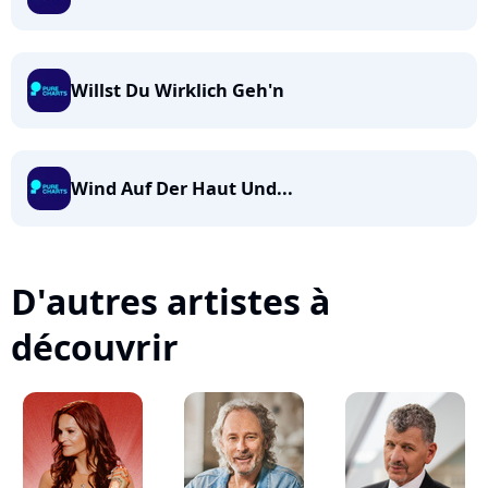
Willst Du Wirklich Geh'n
Wind Auf Der Haut Und...
D'autres artistes à
découvrir