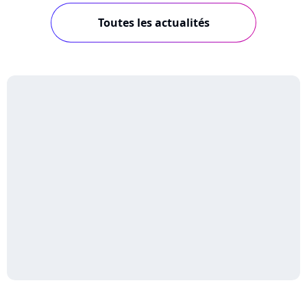
Toutes les actualités