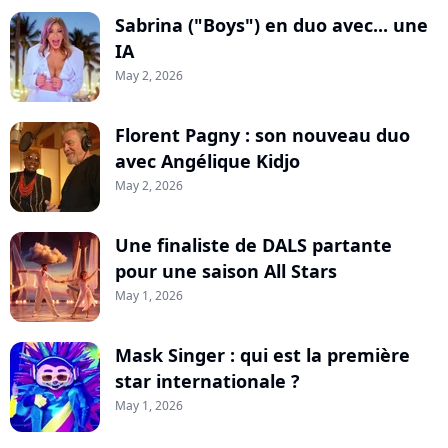
Sabrina ("Boys") en duo avec... une
IA
May 2, 2026
Florent Pagny : son nouveau duo
avec Angélique Kidjo
May 2, 2026
Une finaliste de DALS partante
pour une saison All Stars
May 1, 2026
Mask Singer : qui est la première
star internationale ?
May 1, 2026