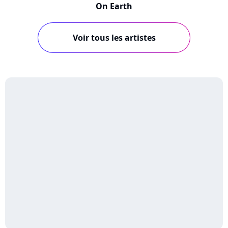
On Earth
Voir tous les artistes