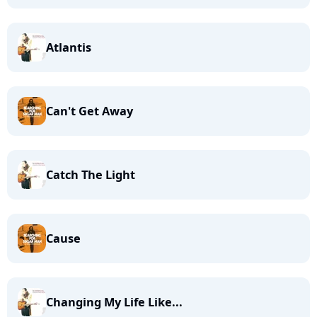
Atlantis
Can't Get Away
Catch The Light
Cause
Changing My Life Like...