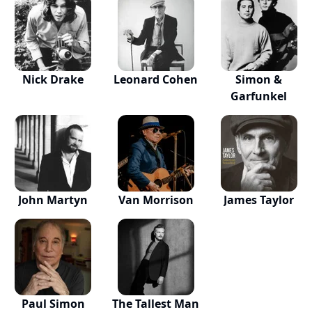
Nick Drake
Leonard Cohen
Simon &
Garfunkel
John Martyn
Van Morrison
James Taylor
Paul Simon
The Tallest Man