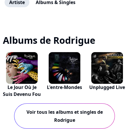
Artiste
Albums & Singles
Albums de Rodrigue
Le Jour Où Je
L'entre-Mondes
Unplugged Live
Suis Devenu Fou
Voir tous les albums et singles de
Rodrigue