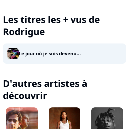
Les titres les + vus de
Rodrigue
Le jour où je suis devenu...
D'autres artistes à
découvrir