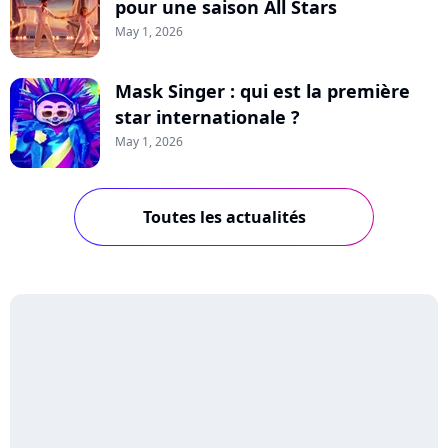
pour une saison All Stars
May 1, 2026
Mask Singer : qui est la première
star internationale ?
May 1, 2026
Toutes les actualités