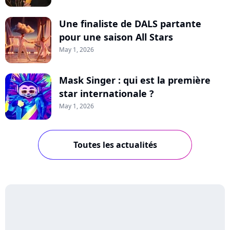
Une finaliste de DALS partante
pour une saison All Stars
May 1, 2026
Mask Singer : qui est la première
star internationale ?
May 1, 2026
Toutes les actualités