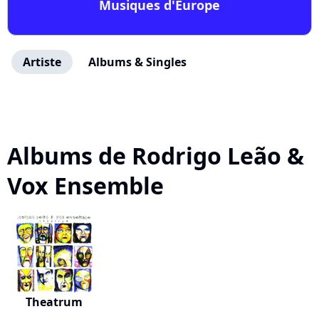
Musiques d'Europe
Artiste
Albums & Singles
Albums de Rodrigo Leão &
Vox Ensemble
Theatrum