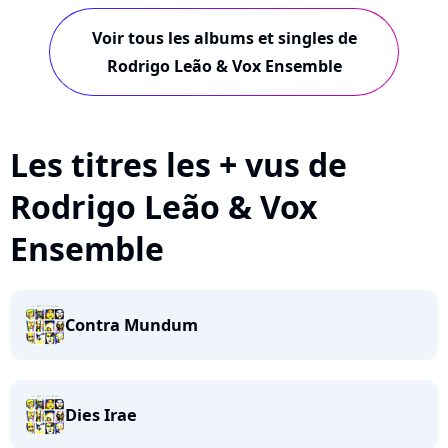
Voir tous les albums et singles de
Rodrigo Leão & Vox Ensemble
Les titres les + vus de
Rodrigo Leão & Vox
Ensemble
Contra Mundum
Dies Irae