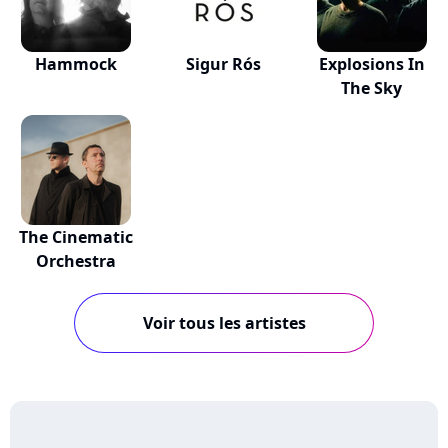
Hammock
Sigur Rós
Explosions In
The Sky
The Cinematic
Orchestra
Voir tous les artistes