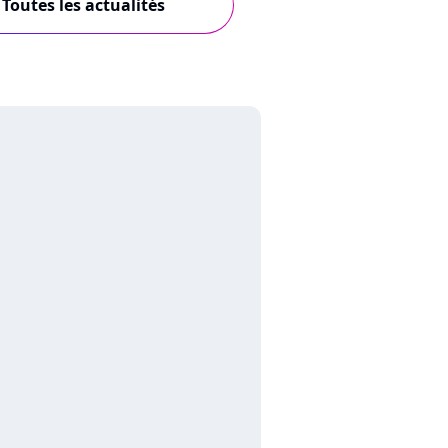
Toutes les actualités