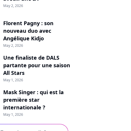
May 2, 2026
Florent Pagny : son
nouveau duo avec
Angélique Kidjo
May 2, 2026
Une finaliste de DALS
partante pour une saison
All Stars
May 1, 2026
Mask Singer : qui est la
première star
internationale ?
May 1, 2026