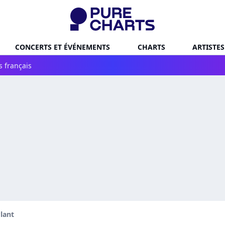
CONCERTS ET ÉVÉNEMENTS
CHARTS
ARTISTES
s français
lant