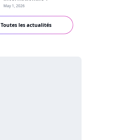
May 1, 2026
Toutes les actualités