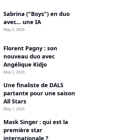
Sabrina ("Boys") en duo
avec... une IA
May 2, 2026
Florent Pagny : son
nouveau duo avec
Angélique Kidjo
May 2, 2026
Une finaliste de DALS
partante pour une saison
All Stars
May 1, 2026
Mask Singer : qui est la
première star
internationale ?