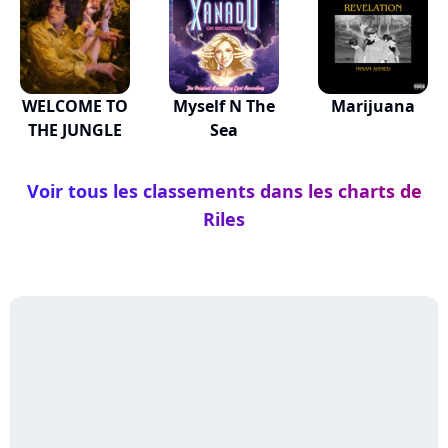
WELCOME TO
Myself N The
Marijuana
THE JUNGLE
Sea
Voir tous les classements dans les charts de
Riles