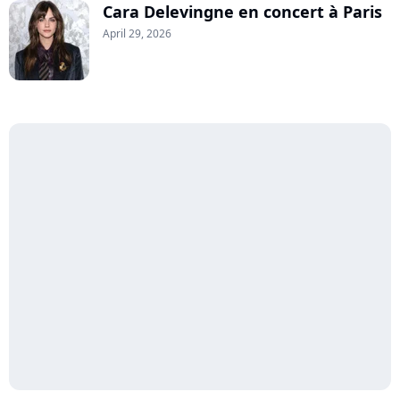
Cara Delevingne en concert à Paris
April 29, 2026