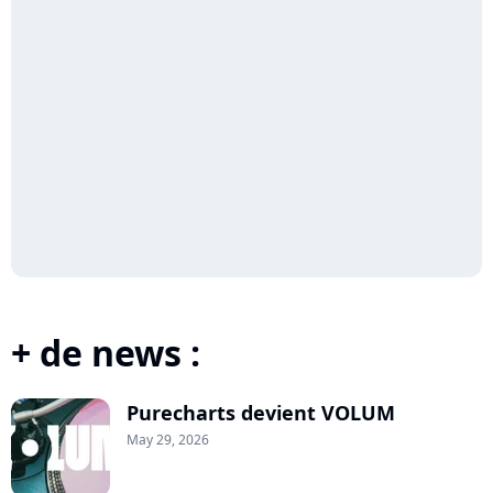
+ de news :
Purecharts devient VOLUM
May 29, 2026