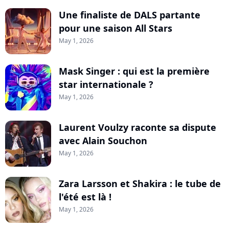
Une finaliste de DALS partante
pour une saison All Stars
May 1, 2026
Mask Singer : qui est la première
star internationale ?
May 1, 2026
Laurent Voulzy raconte sa dispute
avec Alain Souchon
May 1, 2026
Zara Larsson et Shakira : le tube de
l'été est là !
May 1, 2026