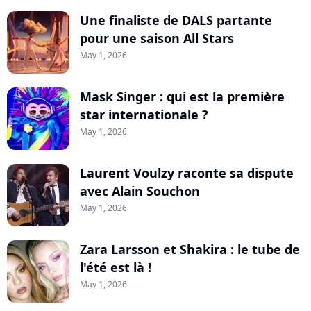
Une finaliste de DALS partante
pour une saison All Stars
May 1, 2026
Mask Singer : qui est la première
star internationale ?
May 1, 2026
Laurent Voulzy raconte sa dispute
avec Alain Souchon
May 1, 2026
Zara Larsson et Shakira : le tube de
l'été est là !
May 1, 2026