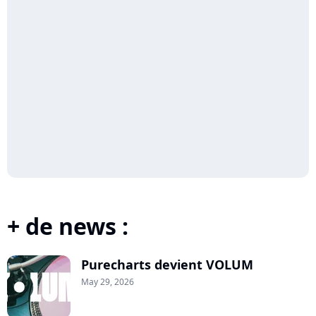
+ de news :
Purecharts devient VOLUM
May 29, 2026