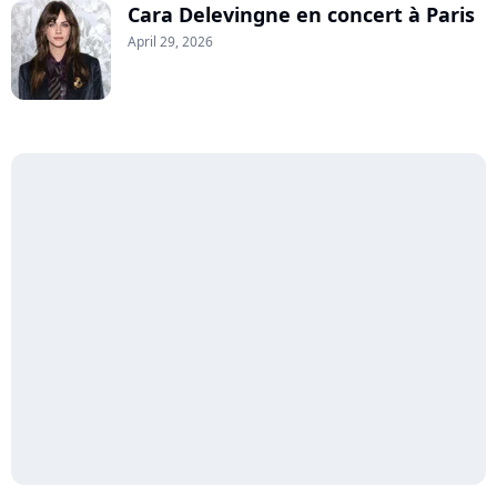
Cara Delevingne en concert à Paris
April 29, 2026