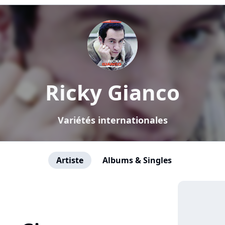
Ricky Gianco
Variétés internationales
Artiste
Albums & Singles