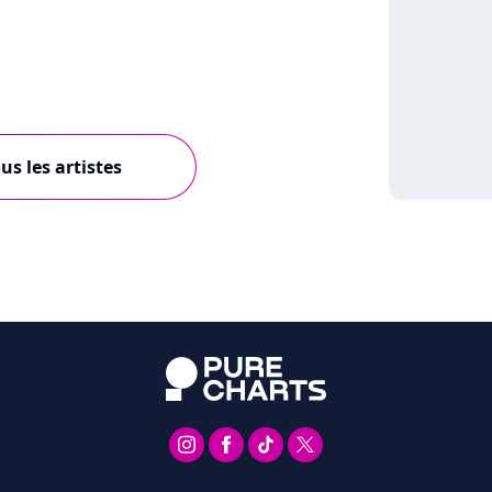
us les artistes